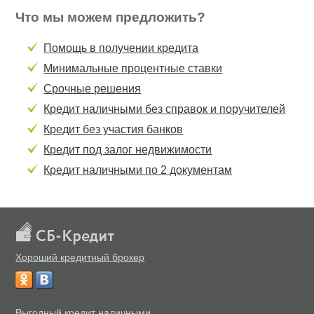
Что мы можем предложить?
Помощь в получении кредита
Минимальные процентные ставки
Срочные решения
Кредит наличными без справок и поручителей
Кредит без участия банков
Кредит под залог недвижимости
Кредит наличными по 2 документам
Хороший кредитный брокер
Выгодный кредит наличными