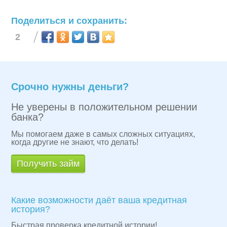
Поделиться и сохранить:
2
Срочно нужны деньги?
Не уверены в положительном решении
банка?
Мы помогаем даже в самых сложных ситуациях,
когда другие не знают, что делать!
Получить займ
Какие возможности даёт ваша кредитная
история?
Быстрая проверка кредитной истории!