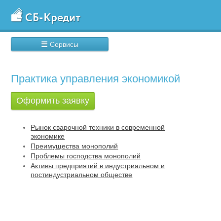
☰
Сервисы
Практика управления экономикой
Оформить заявку
Рынок сварочной техники в современной
экономике
Преимущества монополий
Проблемы господства монополий
Активы предприятий в индустриальном и
постиндустриальном обществе