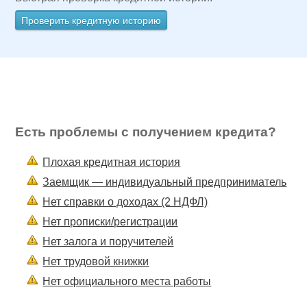
Проверить кредитную историю
Есть проблемы с получением кредита?
Плохая кредитная история
Заемщик — индивидуальный предприниматель
Нет справки о доходах (2 НДФЛ)
Нет прописки/регистрации
Нет залога и поручителей
Нет трудовой книжки
Нет официального места работы