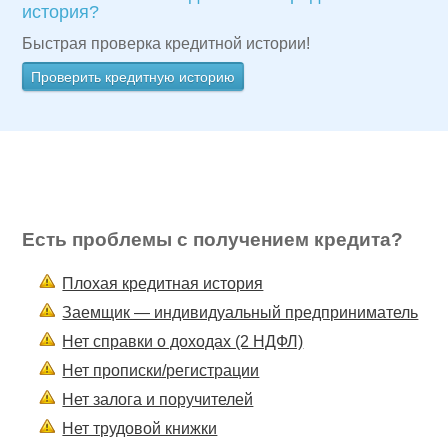
история?
Быстрая проверка кредитной истории!
Проверить кредитную историю
Есть проблемы с получением кредита?
Плохая кредитная история
Заемщик — индивидуальный предприниматель
Нет справки о доходах (2 НДФЛ)
Нет прописки/регистрации
Нет залога и поручителей
Нет трудовой книжки