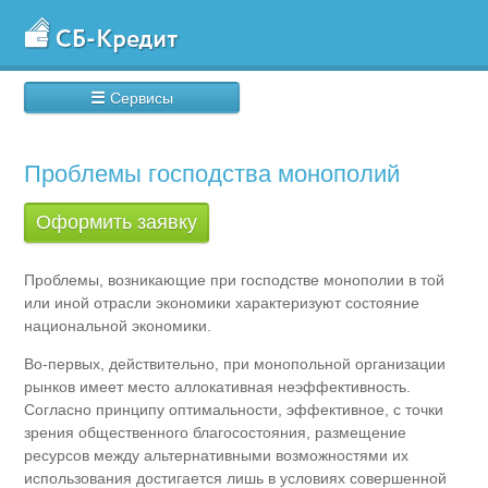
☰
Сервисы
Проблемы господства монополий
Оформить заявку
Проблемы, возникающие при господстве монополии в той
или иной отрасли экономики характеризуют состояние
национальной экономики.
Во-первых, действительно, при монопольной организации
рынков имеет место аллокативная неэффективность.
Согласно принципу оптимальности, эффективное, с точки
зрения общественного благосостояния, размещение
ресурсов между альтернативными возможностями их
использования достигается лишь в условиях совершенной