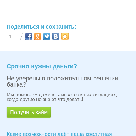
Поделиться и сохранить:
1
Срочно нужны деньги?
Не уверены в положительном решении
банка?
Мы помогаем даже в самых сложных ситуациях,
когда другие не знают, что делать!
Получить займ
Какие возможности даёт ваша кредитная