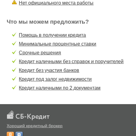
Нет официального места работы
Что мы можем предложить?
Помощь в получении кредита
Минимальные процентные ставки
Срочные решения
Кредит наличными без справок и поручителей
Кредит без участия банков
Кредит под залог недвижимости
Кредит наличными по 2 документам
Хороший кредитный брокер