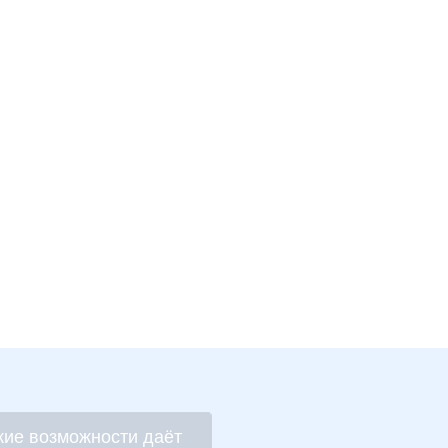
кие возможности даёт