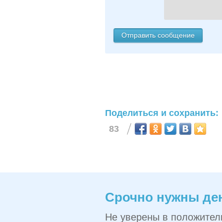
Поделиться и сохранить:
83
Срочно нужны де
Не уверены в положите