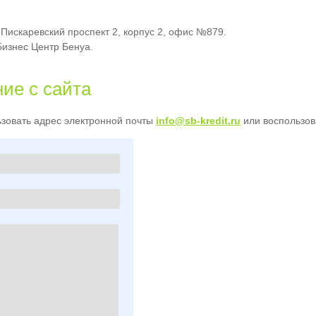
 Пискаревский проспект 2, корпус 2, офис №879.
изнес Центр Бенуа.
ие с сайта
ьзовать адрес электронной почты
info@sb-kredit.ru
или воспользов