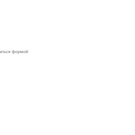
аться формой: