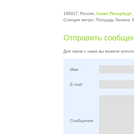
195027, Россия,
Санкт-Петербург
,
Станция метро: Площадь Ленина. Б
Отправить сообщен
Для связи с нами вы можете испол
Имя
E-mail
Сообщение