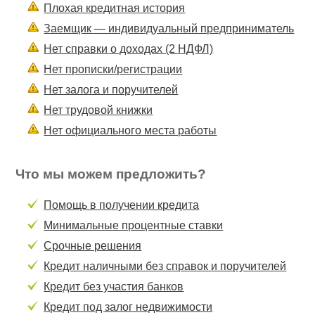
Плохая кредитная история
Заемщик — индивидуальный предприниматель
Нет справки о доходах (2 НДФЛ)
Нет прописки/регистрации
Нет залога и поручителей
Нет трудовой книжки
Нет официального места работы
Что мы можем предложить?
Помощь в получении кредита
Минимальные процентные ставки
Срочные решения
Кредит наличными без справок и поручителей
Кредит без участия банков
Кредит под залог недвижимости