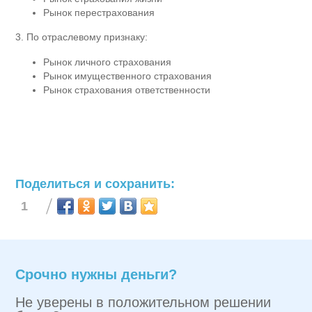
Рынок перестрахования
3. По отраслевому признаку:
Рынок личного страхования
Рынок имущественного страхования
Рынок страхования ответственности
Поделиться и сохранить:
1
Срочно нужны деньги?
Не уверены в положительном решении