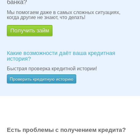
банка?
Мы помогаем даже в самых сложных ситуациях,
когда другие не знают, что делать!
Получить займ
Какие возможности даёт ваша кредитная
история?
Быстрая проверка кредитной истории!
Проверить кредитную историю
Есть проблемы с получением кредита?