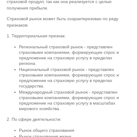
страховой продукт, так как она реализуется с целью
получения прибыли.
Страховой рынок может быть охарактеризован по ряду
признаков:
1. Территориальная признак:
Региональный страховой рынок - представлен
страховыми компаниями, формирующие спрос и
предложение на страховую услугу в пределах
региона.
Национальный страховой рынок - представлен
страховыми компаниями, формирующие спрос и
предложение на страховую услугу в пределах
государства.
Международный страховой рынок - представлен
страховыми компаниями, формирующие спрос и
предложение на страховую услугу в масштабах
мирового хозяйства.
2. По сфере деятельности:
Рынок общего страхования
Рынок страхования жизни