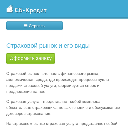
☰
Сервисы
Страховой рынок и его виды
Оформить заявку
Страховой рынок - это часть финансового рынка,
экономическая среда, где происходят процессы купли-
продажи страховой услуги, формируется спрос и
предложение на нее.
Страховая услуга - представляет собой комплекс
обязательств страховщика, по заключению и обслуживанию
договоров страхования.
На страховом рынке страховая услуга представляет собой