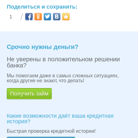
Поделиться и сохранить:
1
Срочно нужны деньги?
Не уверены в положительном решении
банка?
Мы помогаем даже в самых сложных ситуациях,
когда другие не знают, что делать!
Получить займ
Какие возможности даёт ваша кредитная
история?
Быстрая проверка кредитной истории!