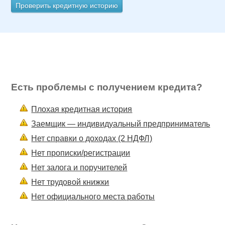
Проверить кредитную историю
Есть проблемы с получением кредита?
Плохая кредитная история
Заемщик — индивидуальный предприниматель
Нет справки о доходах (2 НДФЛ)
Нет прописки/регистрации
Нет залога и поручителей
Нет трудовой книжки
Нет официального места работы