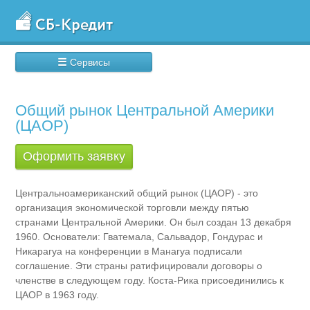
☰
Сервисы
Общий рынок Центральной Америки
(ЦАОР)
Оформить заявку
Центральноамериканский общий рынок (ЦАОР) - это
организация экономической торговли между пятью
странами Центральной Америки. Он был создан 13 декабря
1960. Основатели: Гватемала, Сальвадор, Гондурас и
Никарагуа на конференции в Манагуа подписали
соглашение. Эти страны ратифицировали договоры о
членстве в следующем году. Коста-Рика присоединились к
ЦАОР в 1963 году.