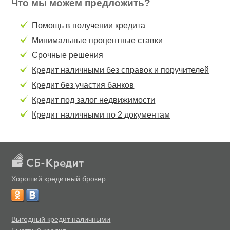
Что мы можем предложить?
Помощь в получении кредита
Минимальные процентные ставки
Срочные решения
Кредит наличными без справок и поручителей
Кредит без участия банков
Кредит под залог недвижимости
Кредит наличными по 2 документам
Хороший кредитный брокер
Выгодный кредит наличными