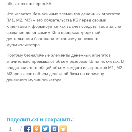
обязательств перед КБ.
Что касается безналичных элементов денежных агрегатов
(М1, М2, М3) – это обязательства КБ перед своими
клиентами и формируется как за счет средств, так и за счет
создания денег самим КБ в процессе кредитной
деятельности благодаря механизму денежного
мультипликатора.
Поэтому безналичные элементы денежных агрегатов
значительно превышают объем резервов КБ на их счетах. В
следствии этого общий объем каждого из агрегатов М1, М2,
М3превышает объем денежной базы на величину
денежного мультипликатора.
Поделиться и сохранить:
1