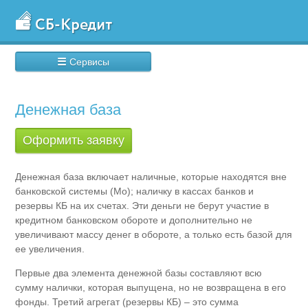
☰
Сервисы
Денежная база
Оформить заявку
Денежная база включает наличные, которые находятся вне
банковской системы (Мо); наличку в кассах банков и
резервы КБ на их счетах. Эти деньги не берут участие в
кредитном банковском обороте и дополнительно не
увеличивают массу денег в обороте, а только есть базой для
ее увеличения.
Первые два элемента денежной базы составляют всю
сумму налички, которая выпущена, но не возвращена в его
фонды. Третий агрегат (резервы КБ) – это сумма