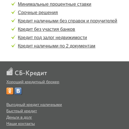
Минимальные процентные ставки
Срочные решения
Кредит наличными без справок и поручителей
Кредит без участия банков
Кредит под залог недвижимости
Кредит наличными по 2 документам
Хороший кредитный брокер
Выгодный кредит наличными
Быстрый кредит
Деньги в долг
Наши контакты