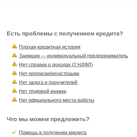
Есть проблемы с получением кредита?
Плохая кредитная история
Заемщик — индивидуальный предприниматель
Нет справки о доходах (2 НДФЛ)
Нет прописки/регистрации
Нет залога и поручителей
Нет трудовой книжки
Нет официального места работы
Что мы можем предложить?
Помощь в получении кредита