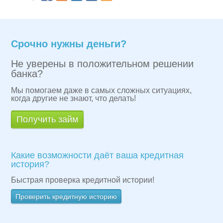
Срочно нужны деньги?
Не уверены в положительном решении
банка?
Мы помогаем даже в самых сложных ситуациях,
когда другие не знают, что делать!
Получить займ
Какие возможности даёт ваша кредитная
история?
Быстрая проверка кредитной истории!
Проверить кредитную историю