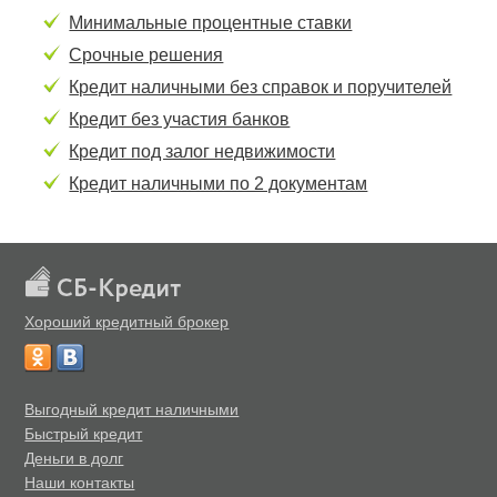
Минимальные процентные ставки
Срочные решения
Кредит наличными без справок и поручителей
Кредит без участия банков
Кредит под залог недвижимости
Кредит наличными по 2 документам
Хороший кредитный брокер
Выгодный кредит наличными
Быстрый кредит
Деньги в долг
Наши контакты