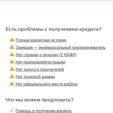
Есть проблемы с получением кредита?
Плохая кредитная история
Заемщик — индивидуальный предприниматель
Нет справки о доходах (2 НДФЛ)
Нет прописки/регистрации
Нет залога и поручителей
Нет трудовой книжки
Нет официального места работы
Что мы можем предложить?
Помощь в получении кредита