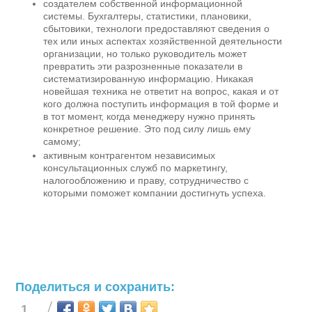
создателем собственной информационной
системы. Бухгалтеры, статистики, плановики,
сбытовики, технологи предоставляют сведения о
тех или иных аспектах хозяйственной деятельности
организации, но только руководитель может
превратить эти разрозненные показатели в
систематизированную информацию. Никакая
новейшая техника не ответит на вопрос, какая и от
кого должна поступить информация в той форме и
в тот момент, когда менеджеру нужно принять
конкретное решение. Это под силу лишь ему
самому;
активным контрагентом независимых
консультационных служб по маркетингу,
налогообложению и праву, сотрудничество с
которыми поможет компании достигнуть успеха.
Поделиться и сохранить:
1