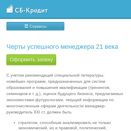
☰
Сервисы
Черты успешного менеджера 21 века
Оформить заявку
С учетом рекомендаций специальной литературы,
новейших программ, предназначенных для систем
образования и повышения квалификации (тренингов,
семинаров и т. д.), оценок будущего бизнеса, предлагаемых
экономистами-футурологами, текущей информации по
многочисленным сферам деятельности менеджер-
руководитель XXI ст. должен быть:
стратегом, способным анализировать не только
экономический, но и правовой, политический,