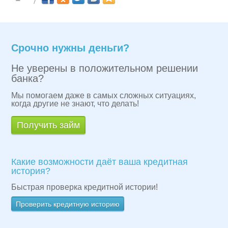
Срочно нужны деньги?
Не уверены в положительном решении
банка?
Мы помогаем даже в самых сложных ситуациях,
когда другие не знают, что делать!
Получить займ
Какие возможности даёт ваша кредитная
история?
Быстрая проверка кредитной истории!
Проверить кредитную историю