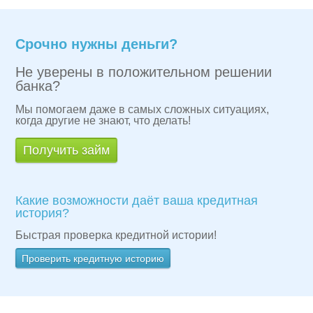
Срочно нужны деньги?
Не уверены в положительном решении
банка?
Мы помогаем даже в самых сложных ситуациях,
когда другие не знают, что делать!
Получить займ
Какие возможности даёт ваша кредитная
история?
Быстрая проверка кредитной истории!
Проверить кредитную историю