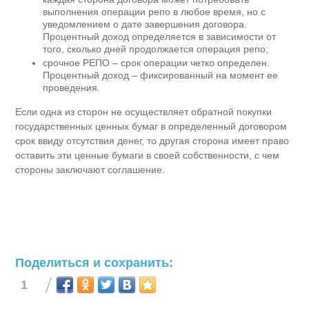
выполнения операции репо в любое время, но с
уведомлением о дате завершения договора.
Процентный доход определяется в зависимости от
того, сколько дней продолжается операция репо;
срочное РЕПО – срок операции четко определен.
Процентный доход – фиксированный на момент ее
проведения.
Если одна из сторон не осуществляет обратной покупки
государственных ценных бумаг в определенный договором
срок ввиду отсутствия денег, то другая сторона имеет право
оставить эти ценные бумаги в своей собственности, с чем
стороны заключают соглашение.
Поделиться и сохранить:
1