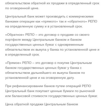
обязательством обратной их продажи в определенный срок
по оговоренной цене.
Центральный банк может производить с коммерческими
банками операции как «прямого» так и «обратного» РЕПО
на определенную сумму и в установленный срок.
«Обратное» РЕПО – это договор о продаже со своего
портфеля между Центральным банком и банком
государственных ценных бумаг с одновременным
обязательством их выкупа у банка по установленной цене и
в определенный срок.
«Прямое» РЕПО – это договор о покупке Центральным
банком государственных ценных бумаг у банка с
обязательством дальнейшего их выкупа банком по
установленной цене и на оговоренную дату.
При рефинансировании банков путем операций РЕПО
Центральный банк покупает ценные бумаги по рыночной
или балансовой стоимости государственных ценных бумаг.
Цена обратной продажи Центральным банком