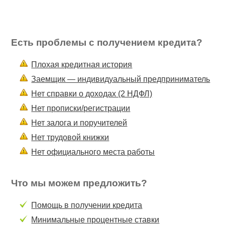
Есть проблемы с получением кредита?
Плохая кредитная история
Заемщик — индивидуальный предприниматель
Нет справки о доходах (2 НДФЛ)
Нет прописки/регистрации
Нет залога и поручителей
Нет трудовой книжки
Нет официального места работы
Что мы можем предложить?
Помощь в получении кредита
Минимальные процентные ставки