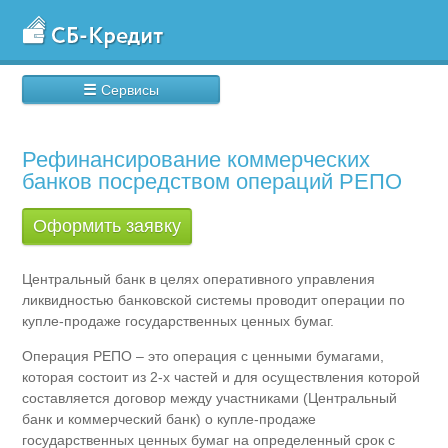
☰
Сервисы
Рефинансирование коммерческих
банков посредством операций РЕПО
Оформить заявку
Центральный банк в целях оперативного управления
ликвидностью банковской системы проводит операции по
купле-продаже государственных ценных бумаг.
Операция РЕПО – это операция с ценными бумагами,
которая состоит из 2-х частей и для осуществления которой
составляется договор между участниками (Центральный
банк и коммерческий банк) о купле-продаже
государственных ценных бумаг на определенный срок с