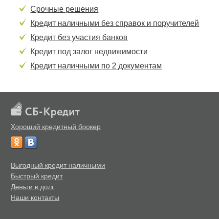
Срочные решения
Кредит наличными без справок и поручителей
Кредит без участия банков
Кредит под залог недвижимости
Кредит наличными по 2 документам
Хороший кредитный брокер
Выгодный кредит наличными
Быстрый кредит
Деньги в долг
Наши контакты