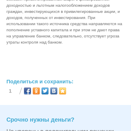
доходностью и льготным налогообложением доходов
граждан, инвестирующихся в привилегированные акции, и
доходов, полученных от инвестирования. При
использовании такого источника средства направляются на
пополнение уставного капитала и при этом не дают права
на управление банком, следовательно, отсутствует угроза
утраты контроля над банком.
Поделиться и сохранить:
1
Срочно нужны деньги?