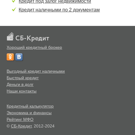
Кредит под залог недвижимости
Кредит наличными по 2 документам
Хороший кредитный брокер
Выгодный кредит наличными
Быстрый кредит
Деньги в долг
Наши контакты
Кредитный калькулятор
Экономика и финансы
Рейтинг МФО
©
СБ-Кредит
, 2012-2024