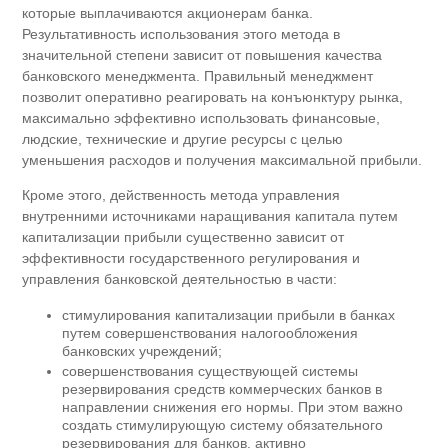
которые выплачиваются акционерам банка.
Результативность использования этого метода в
значительной степени зависит от повышения качества
банковского менеджмента. Правильный менеджмент
позволит оперативно реагировать на конъюнктуру рынка,
максимально эффективно использовать финансовые,
людские, технические и другие ресурсы с целью
уменьшения расходов и получения максимальной прибыли.
Кроме этого, действенность метода управления
внутренними источниками наращивания капитала путем
капитализации прибыли существенно зависит от
эффективности государственного регулирования и
управления банковской деятельностью в части:
стимулирования капитализации прибыли в банках
путем совершенствования налогообложения
банковских учреждений;
совершенствования существующей системы
резервирования средств коммерческих банков в
направлении снижения его нормы. При этом важно
создать стимулирующую систему обязательного
резервирования для банков, активно