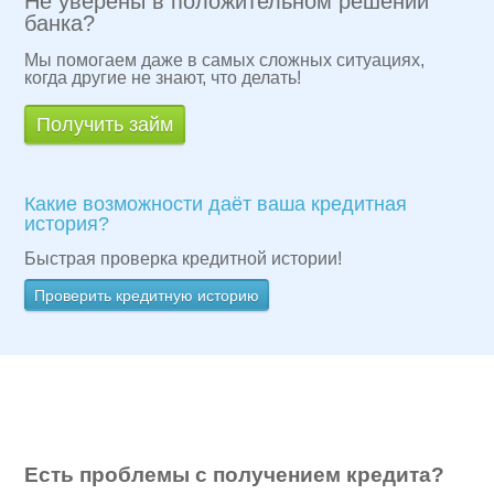
Не уверены в положительном решении
банка?
Мы помогаем даже в самых сложных ситуациях,
когда другие не знают, что делать!
Получить займ
Какие возможности даёт ваша кредитная
история?
Быстрая проверка кредитной истории!
Проверить кредитную историю
Есть проблемы с получением кредита?