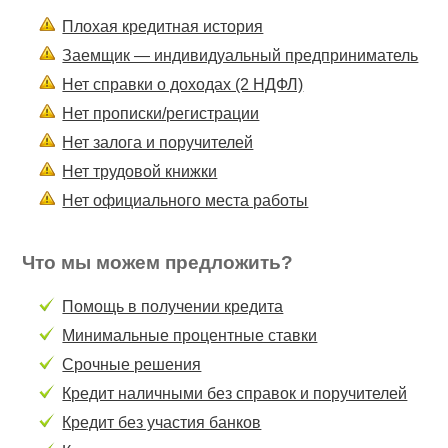
Плохая кредитная история
Заемщик — индивидуальный предприниматель
Нет справки о доходах (2 НДФЛ)
Нет прописки/регистрации
Нет залога и поручителей
Нет трудовой книжки
Нет официального места работы
Что мы можем предложить?
Помощь в получении кредита
Минимальные процентные ставки
Срочные решения
Кредит наличными без справок и поручителей
Кредит без участия банков