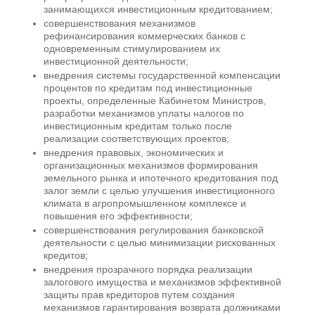
занимающихся инвестиционным кредитованием;
совершенствования механизмов
рефинансирования коммерческих банков с
одновременным стимулированием их
инвестиционной деятельности;
внедрения системы государственной компенсации
процентов по кредитам под инвестиционные
проекты, определенные Кабинетом Министров,
разработки механизмов уплаты налогов по
инвестиционным кредитам только после
реализации соответствующих проектов;
внедрения правовых, экономических и
организационных механизмов формирования
земельного рынка и ипотечного кредитования под
залог земли с целью улучшения инвестиционного
климата в агропромышленном комплексе и
повышения его эффективности;
совершенствования регулирования банковской
деятельности с целью минимизации рискованных
кредитов;
внедрения прозрачного порядка реализации
залогового имущества и механизмов эффективной
защиты прав кредиторов путем создания
механизмов гарантирования возврата должниками